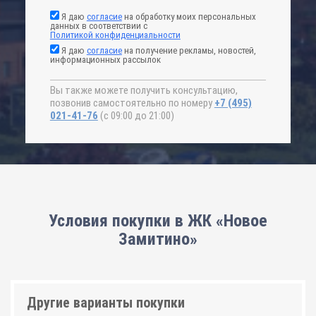
Я даю
согласие
на обработку моих персональных
данных в соответствии с
Политикой конфиденциальности
Я даю
согласие
на получение рекламы, новостей,
информационных рассылок
Вы также можете получить консультацию,
позвонив самостоятельно по номеру
+7 (495)
021-41-76
(с 09:00 до 21:00)
Условия покупки в ЖК «Новое
Замитино»
Другие варианты покупки