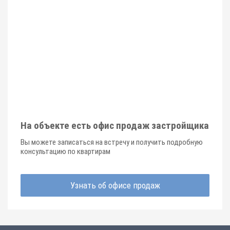
На объекте есть офис продаж застройщика
Вы можете записаться на встречу и получить подробную
консультацию по квартирам
Узнать об офисе продаж