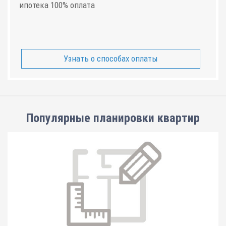
ипотека 100% оплата
Узнать о способах оплаты
Популярные планировки квартир