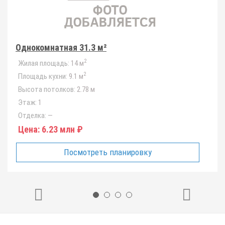
Однокомнатная 31.3 м²
2
Жилая площадь:
14 м
2
Площадь кухни:
9.1 м
Высота потолков:
2.78 м
Этаж:
1
Отделка:
—
Цена:
6.23 млн ₽
Посмотреть планировку