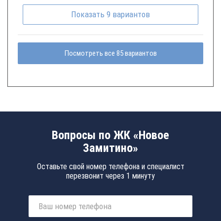
Показать
9
вариантов
Посмотреть все 85 вариантов
Вопросы по ЖК «Новое
Замитино»
Оставьте свой номер телефона и специалист
перезвонит через 1 минуту